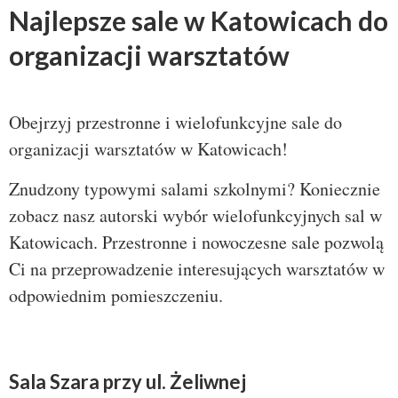
Najlepsze sale w Katowicach do
organizacji warsztatów
Obejrzyj przestronne i wielofunkcyjne sale do
organizacji warsztatów w Katowicach!
Znudzony typowymi salami szkolnymi? Koniecznie
zobacz nasz autorski wybór wielofunkcyjnych sal w
Katowicach. Przestronne i nowoczesne sale pozwolą
Ci na przeprowadzenie interesujących warsztatów w
odpowiednim pomieszczeniu.
Sala Szara przy ul. Żeliwnej