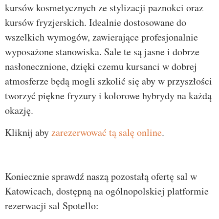
kursów kosmetycznych ze stylizacji paznokci oraz
kursów fryzjerskich. Idealnie dostosowane do
wszelkich wymogów, zawierające profesjonalnie
wyposażone stanowiska. Sale te są jasne i dobrze
nasłonecznione, dzięki czemu kursanci w dobrej
atmosferze będą mogli szkolić się aby w przyszłości
tworzyć piękne fryzury i kolorowe hybrydy na każdą
okazję.
Kliknij aby
zarezerwować tą salę online
.
Koniecznie sprawdź naszą pozostałą ofertę sal w
Katowicach, dostępną na ogólnopolskiej platformie
rezerwacji sal Spotello: