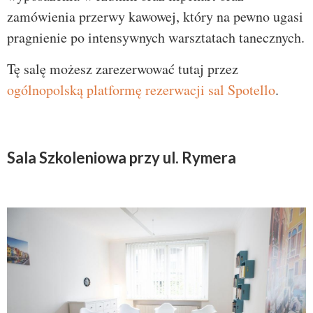
zamówienia przerwy kawowej, który na pewno ugasi
pragnienie po intensywnych warsztatach tanecznych.
Tę salę możesz zarezerwować tutaj przez
ogólnopolską platformę rezerwacji sal Spotello
.
Sala Szkoleniowa przy ul. Rymera