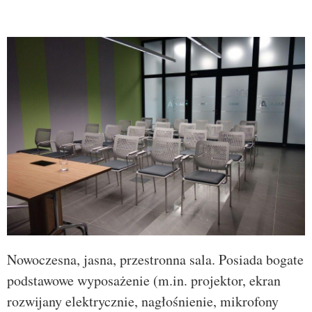
Nowoczesna, jasna, przestronna sala. Posiada bogate
podstawowe wyposażenie (m.in. projektor, ekran
rozwijany elektrycznie, nagłośnienie, mikrofony