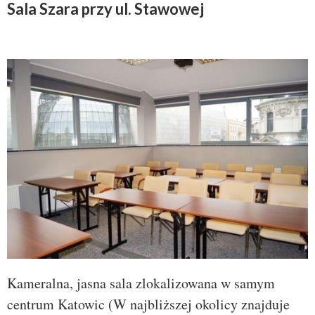
Sala Szara przy ul. Stawowej
Kameralna, jasna sala zlokalizowana w samym
centrum Katowic (W najbliższej okolicy znajduje