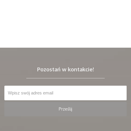
Pozostań w kontakcie!