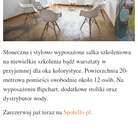
Słoneczna i stylowo wyposażona salka szkoleniowa
na niewielkie szkolenia bądź warsztaty w
przyjemnej dla oka kolorystyce. Powierzchnia 20-
metrowa pomieści swobodnie około 12 osób. Na
wyposażeniu flipchart, dodatkowe stoliki oraz
dystrybutor wody.
Zarezerwuj już teraz na
Spotello.pl
.