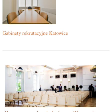
Gabinety rekrutacyjne Katowice