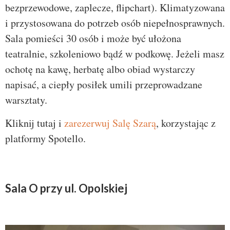
bezprzewodowe, zaplecze, flipchart). Klimatyzowana
i przystosowana do potrzeb osób niepełnosprawnych.
Sala pomieści 30 osób i może być ułożona
teatralnie, szkoleniowo bądź w podkowę. Jeżeli masz
ochotę na kawę, herbatę albo obiad wystarczy
napisać, a ciepły posiłek umili przeprowadzane
warsztaty.
Kliknij tutaj i
zarezerwuj Salę Szarą
, korzystając z
platformy Spotello.
Sala O przy ul. Opolskiej