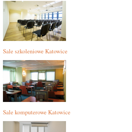
Sale szkoleniowe Katowice
Sale komputerowe Katowice