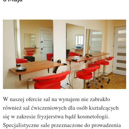
W naszej ofercie sal na wynajem nie zabrakło
również sal ćwiczeniowych dla osób kształcących
się w zakresie fryzjerstwa bądź kosmetologii.
Specjalistyczne sale przeznaczone do prowadzenia