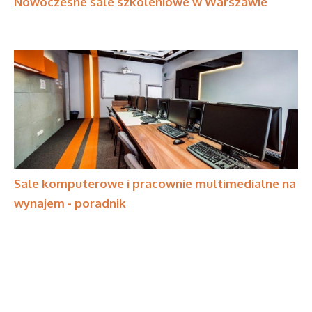
Nowoczesne sale szkoleniowe w Warszawie
Sale komputerowe i pracownie multimedialne na
wynajem - poradnik