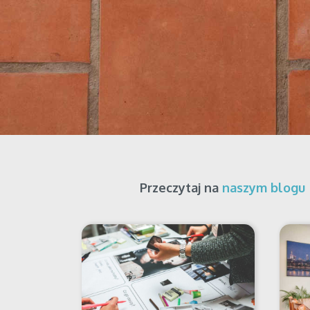
Przeczytaj na
naszym blogu