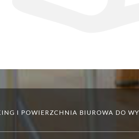
ING I POWIERZCHNIA BIUROWA DO WY