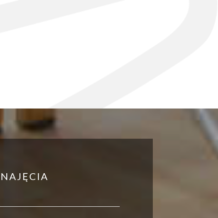
NAJĘCIA